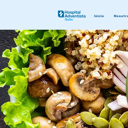
Inicio
Nosotr