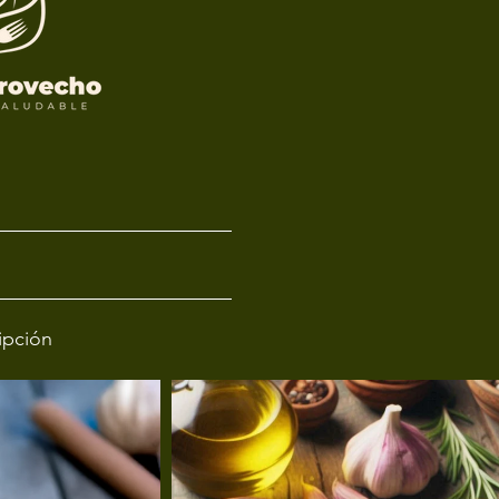
ripción