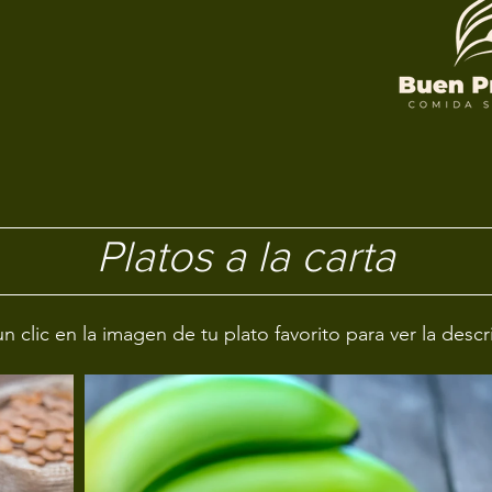
Platos a la carta
n clic en la imagen de tu plato favorito para ver la desc