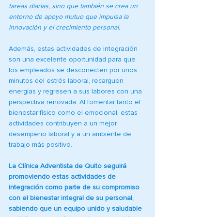
tareas diarias, sino que también se crea un 
entorno de apoyo mutuo que impulsa la 
innovación y el crecimiento personal.
Además, estas actividades de integración 
son una excelente oportunidad para que 
los empleados se desconecten por unos 
minutos del estrés laboral, recarguen 
energías y regresen a sus labores con una 
perspectiva renovada. Al fomentar tanto el 
bienestar físico como el emocional, estas 
actividades contribuyen a un mejor 
desempeño laboral y a un ambiente de 
trabajo más positivo.
La Clínica Adventista de Quito seguirá 
promoviendo estas actividades de 
integración como parte de su compromiso 
con el bienestar integral de su personal, 
sabiendo que un equipo unido y saludable 