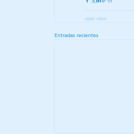
Entradas recientes