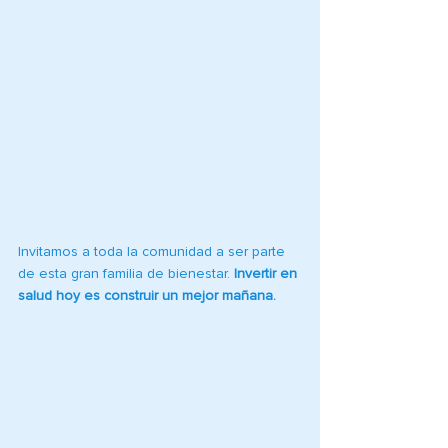
Invitamos a toda la comunidad a ser parte 
de esta gran familia de bienestar. 
Invertir en 
salud hoy es construir un mejor mañana.