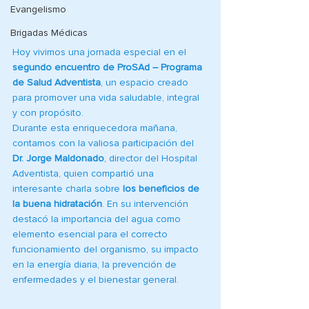
Evangelismo
Brigadas Médicas
Hoy vivimos una jornada especial en el 
segundo encuentro de ProSAd – Programa 
de Salud Adventista
, un espacio creado 
para promover una vida saludable, integral 
y con propósito.
Durante esta enriquecedora mañana, 
contamos con la valiosa participación del 
Dr. Jorge Maldonado
, director del Hospital 
Adventista, quien compartió una 
interesante charla sobre 
los beneficios de 
la buena hidratación
. En su intervención 
destacó la importancia del agua como 
elemento esencial para el correcto 
funcionamiento del organismo, su impacto 
en la energía diaria, la prevención de 
enfermedades y el bienestar general.