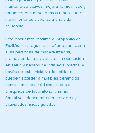
mantenerse activos, mejorar la movilidad y 
fortalecer el cuerpo, demostrando que el 
movimiento es clave para una vida 
saludable.
Este encuentro reafirma el propósito de 
ProSAd
, un programa diseñado para cuidar 
a las personas de manera integral, 
promoviendo la prevención, la educación 
en salud y hábitos de vida equilibrados. A 
través de esta iniciativa, los afiliados 
pueden acceder a múltiples beneficios 
como consultas médicas sin costo, 
chequeos de laboratorio, charlas 
formativas, descuentos en servicios y 
actividades físicas guiadas.