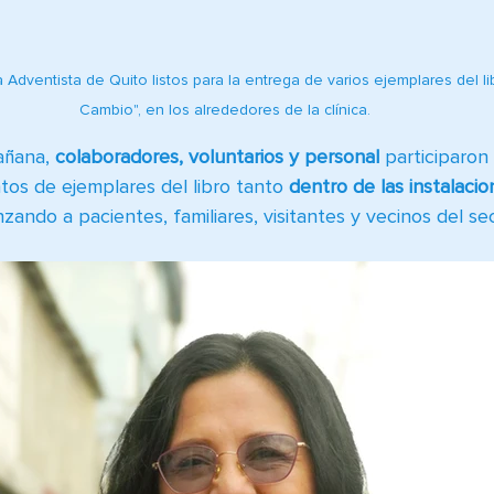
 Adventista de Quito listos para la entrega de varios ejemplares del li
Cambio", en los alrededores de la clínica.
añana, 
colaboradores, voluntarios y personal
 participaron
tos de ejemplares del libro tanto 
dentro de las instalaci
nzando a pacientes, familiares, visitantes y vecinos del sec