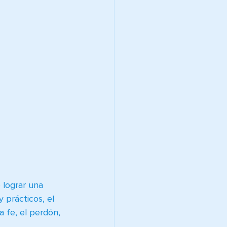
lograr una 
 prácticos, el 
a fe, el perdón, 