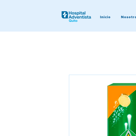
Inicio
Nosotr