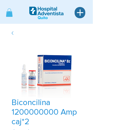
Biconcilina
1200000000 Amp
caj*2