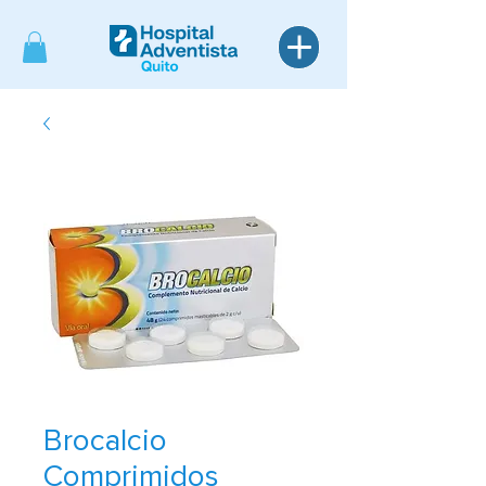
Brocalcio
Comprimidos