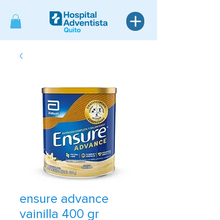
ensure advance
vainilla 400 gr