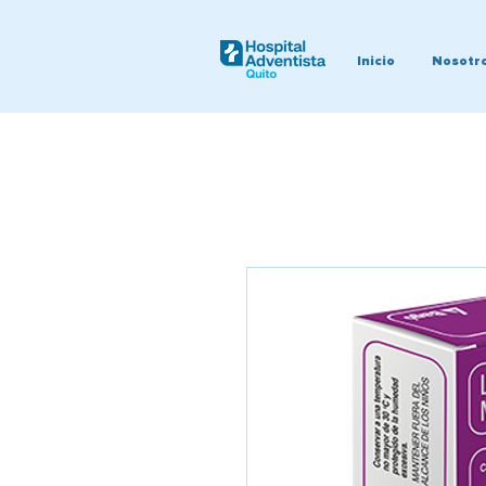
Inicio
Nosotr