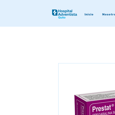
Inicio
Nosotr