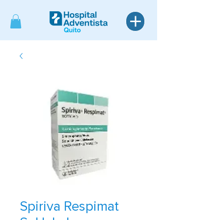
Spiriva Respimat