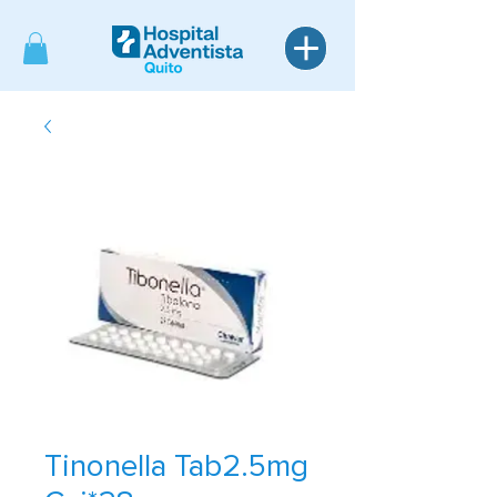
Tinonella Tab2.5mg