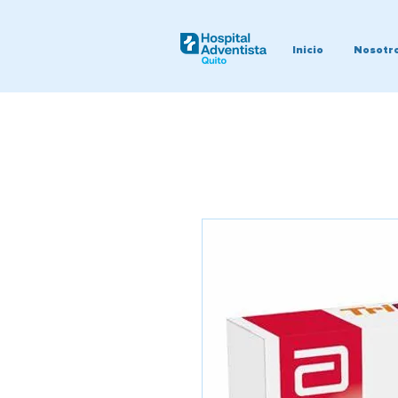
Inicio
Nosotr