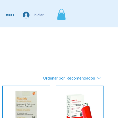
Iniciar sesión
More
Ordenar por:
Recomendados